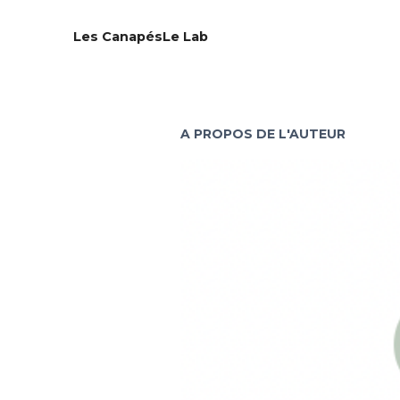
Les Canapés
Le Lab
A PROPOS DE L'AUTEUR