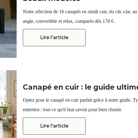
Notre sélection de 16 canapés en simili cuir, du clic-clac au 
angle, convertible et relax, comparés dès 170 €.
Lire l'article
Canapé en cuir : le guide ultim
Optez pour le canapé en cuir parfait grâce à notre guide. Ty
entretien : tout ce qu'il faut savoir pour bien choisir.
Lire l'article