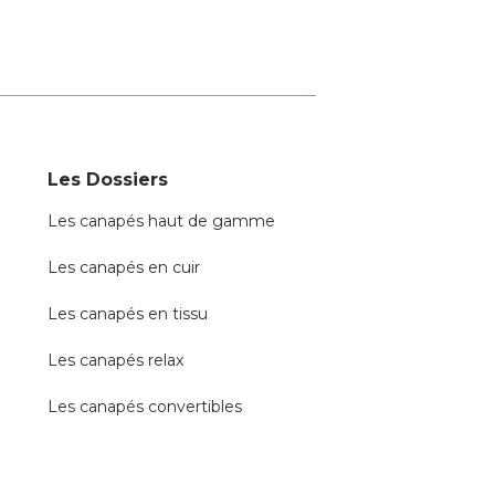
Les Dossiers
Les canapés haut de gamme
Les canapés en cuir
Les canapés en tissu
Les canapés relax
Les canapés convertibles