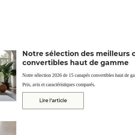
Notre sélection des meilleurs
convertibles haut de gamme
Notre sélection 2026 de 15 canapés convertibles haut de gam
Prix, avis et caractéristiques comparés.
Lire l'article