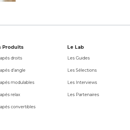
 Produits
Le Lab
apés droits
Les Guides
apés d’angle
Les Sélections
apés modulables
Les Interviews
apés relax
Les Partenaires
apés convertibles