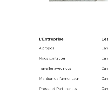
L’Entreprise
Les
A propos
Can
Nous contacter
Can
Travailler avec nous
Can
Mention de l'annonceur
Can
Presse et Partenariats
Can