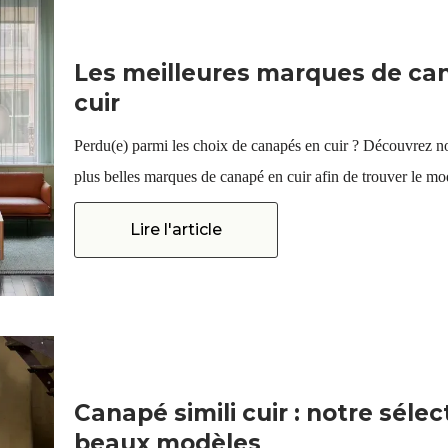
Les meilleures marques de ca
cuir
Perdu(e) parmi les choix de canapés en cuir ? Découvrez no
plus belles marques de canapé en cuir afin de trouver le mod
Lire l'article
Canapé simili cuir : notre sélec
beaux modèles