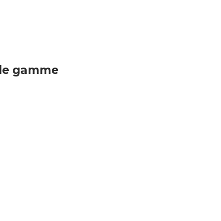
 de gamme