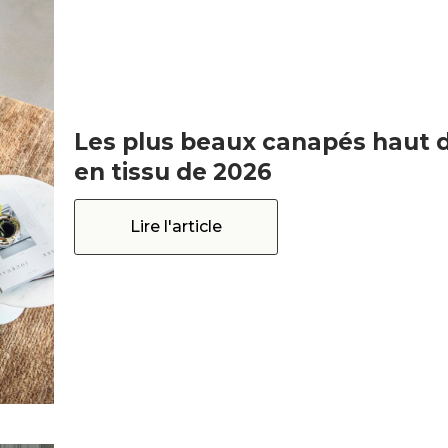
Les plus beaux canapés haut
en tissu de 2026
Lire l'article