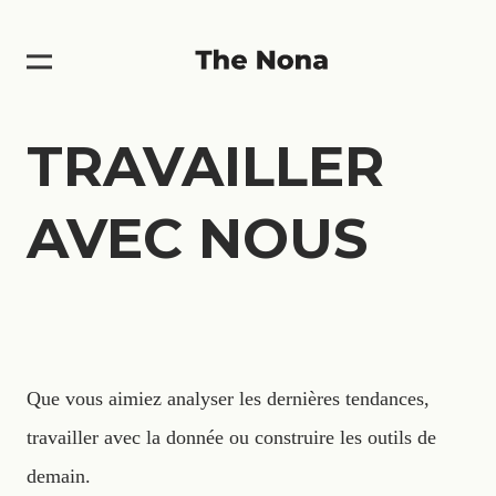
TRAVAILLER
AVEC NOUS
Que vous aimiez analyser les dernières tendances,
travailler avec la donnée ou construire les outils de
demain.