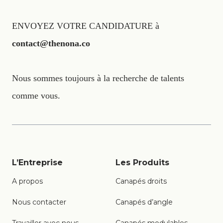
ENVOYEZ VOTRE CANDIDATURE à
contact@thenona.co
Nous sommes toujours à la recherche de talents
comme vous.
L’Entreprise
Les Produits
A propos
Canapés droits
Nous contacter
Canapés d’angle