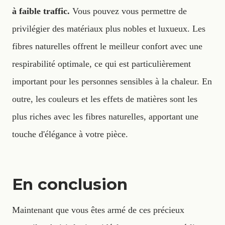
à faible traffic.
Vous pouvez vous permettre de
privilégier des matériaux plus nobles et luxueux. Les
fibres naturelles offrent le meilleur confort avec une
respirabilité optimale, ce qui est particulièrement
important pour les personnes sensibles à la chaleur. En
outre, les couleurs et les effets de matières sont les
plus riches avec les fibres naturelles, apportant une
touche d'élégance à votre pièce.
En conclusion
Maintenant que vous êtes armé de ces précieux