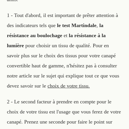
1 - Tout d'abord, il est important de prêter attention à
des indicateurs tels que
le test Martindale
,
la
résistance au boulochage
et
la résistance à la
lumière
pour choisir un tissu de qualité. Pour en
savoir plus sur le choix des tissus pour votre canapé
convertible haut de gamme, n'hésitez pas à consulter
notre article sur le sujet qui explique tout ce que vous
devez savoir sur le
choix de votre tissu.
2 - Le second facteur à prendre en compte pour le
choix de votre tissu est l'usage que vous ferez de votre
canapé. Prenez une seconde pour faire le point sur