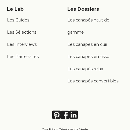
Le Lab
Les Dossiers
Les Guides
Les canapés haut de
Les Sélections
gamme
Les Interviews
Les canapés en cuir
Les Partenaires
Les canapés en tissu
Les canapés relax
Les canapés convertibles
Conditions Générales de Vente