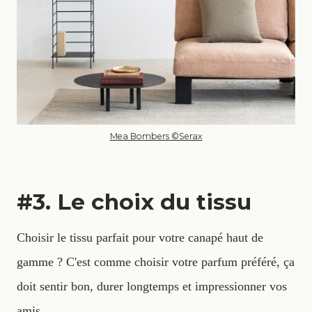
Mea Bombers ©Serax
#3. Le choix du tissu
Choisir le tissu parfait pour votre canapé haut de
gamme ? C'est comme choisir votre parfum préféré, ça
doit sentir bon, durer longtemps et impressionner vos
amis.