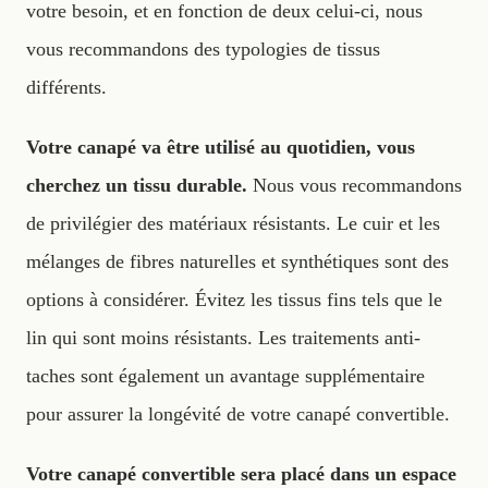
votre besoin, et en fonction de deux celui-ci, nous
vous recommandons des typologies de tissus
différents.
Votre canapé va être utilisé au quotidien, vous
cherchez un tissu durable.
Nous vous recommandons
de privilégier des matériaux résistants. Le cuir et les
mélanges de fibres naturelles et synthétiques sont des
options à considérer. Évitez les tissus fins tels que le
lin qui sont moins résistants. Les traitements anti-
taches sont également un avantage supplémentaire
pour assurer la longévité de votre canapé convertible.‍
Votre canapé convertible sera placé dans un espace