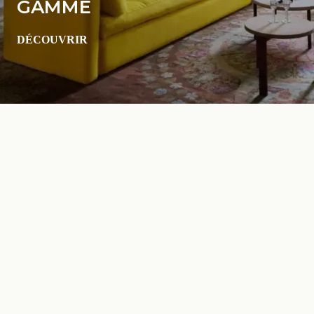
GAMME
DÉCOUVRIR
Les meilleures