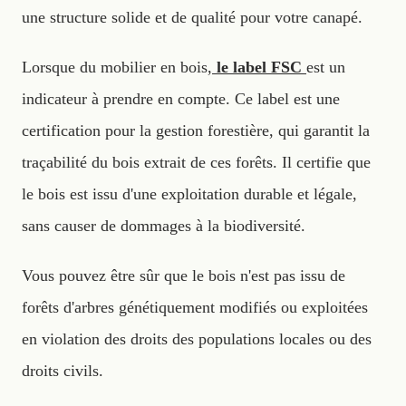
une structure solide et de qualité pour votre canapé.
Lorsque du mobilier en bois,
le label FSC
est un
indicateur à prendre en compte. Ce label est une
certification pour la gestion forestière, qui garantit la
traçabilité du bois extrait de ces forêts. Il certifie que
le bois est issu d'une exploitation durable et légale,
sans causer de dommages à la biodiversité.
Vous pouvez être sûr que le bois n'est pas issu de
forêts d'arbres génétiquement modifiés ou exploitées
en violation des droits des populations locales ou des
droits civils.