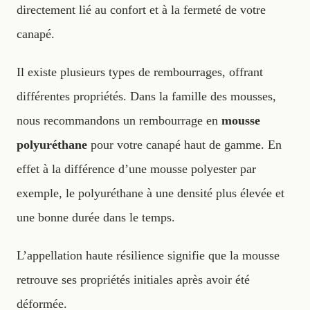
directement lié au confort et à la fermeté de votre
canapé.
Il existe plusieurs types de rembourrages, offrant
différentes propriétés. Dans la famille des mousses,
nous recommandons un rembourrage en
mousse
polyuréthane
pour votre canapé haut de gamme. En
effet à la différence d’une mousse polyester par
exemple, le polyuréthane à une densité plus élevée et
une bonne durée dans le temps.
L’appellation haute résilience signifie que la mousse
retrouve ses propriétés initiales après avoir été
déformée.