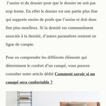
l’assise et du dossier pour que le dossier ne soit pas
trop ferme. En effet le dossier est une partie plus fine
qui supporte moins de poids que l’assise et doit donc
être plus moelleux. Si la densité est communément
associée à la densité, d’autres paramètres rentrent en
ligne de compte.
Pour en comprendre les différents éléments qui
déterminent le confort d’un canapé, vous pouvez
consulter notre article dédié
Comment savoir si un
canapé sera confortable ?