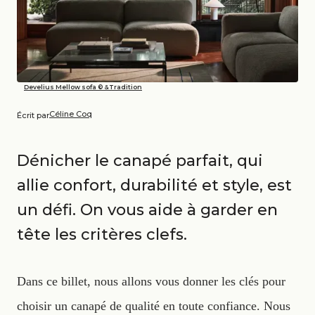
Develius Mellow sofa © &Tradition
Céline Coq
Écrit par
Dénicher le canapé parfait, qui
allie confort, durabilité et style, est
un défi. On vous aide à garder en
tête les critères clefs.
Dans ce billet, nous allons vous donner les clés pour
choisir un canapé de qualité en toute confiance. Nous