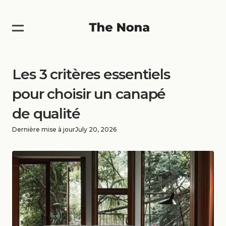
Les 3 critères essentiels
pour choisir un canapé
de qualité
Dernière mise à jour
July 20, 2026