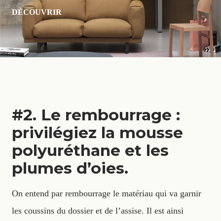
DÉCOUVRIR
#2. Le rembourrage :
privilégiez la mousse
polyuréthane et les
plumes d’oies.
On entend par rembourrage le matériau qui va garnir
les coussins du dossier et de l’assise. Il est ainsi