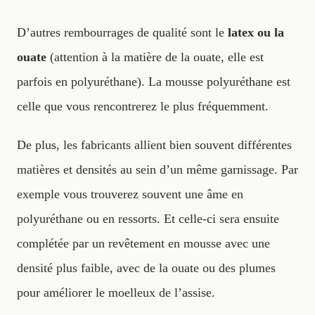
D’autres rembourrages de qualité sont le
latex ou la
ouate
(attention à la matière de la ouate, elle est
parfois en polyuréthane). La mousse polyuréthane est
celle que vous rencontrerez le plus fréquemment.
De plus, les fabricants allient bien souvent différentes
matières et densités au sein d’un même garnissage. Par
exemple vous trouverez souvent une âme en
polyuréthane ou en ressorts. Et celle-ci sera ensuite
complétée par un revêtement en mousse avec une
densité plus faible, avec de la ouate ou des plumes
pour améliorer le moelleux de l’assise.