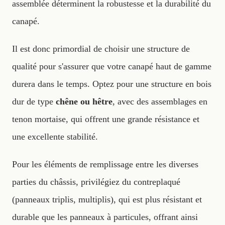
assemblée déterminent la robustesse et la durabilité du
canapé.
Il est donc primordial de choisir une structure de
qualité pour s'assurer que votre canapé haut de gamme
durera dans le temps. Optez pour une structure en bois
dur de type
chêne ou hêtre
, avec des assemblages en
tenon mortaise, qui offrent une grande résistance et
une excellente stabilité.
Pour les éléments de remplissage entre les diverses
parties du châssis, privilégiez du contreplaqué
(panneaux triplis, multiplis), qui est plus résistant et
durable que les panneaux à particules, offrant ainsi