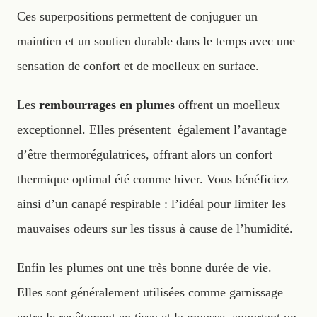
Ces superpositions permettent de conjuguer un
maintien et un soutien durable dans le temps avec une
sensation de confort et de moelleux en surface.
Les
rembourrages en plumes
offrent un moelleux
exceptionnel. Elles présentent également l’avantage
d’être thermorégulatrices, offrant alors un confort
thermique optimal été comme hiver. Vous bénéficiez
ainsi d’un canapé respirable : l’idéal pour limiter les
mauvaises odeurs sur les tissus à cause de l’humidité.
Enfin les plumes ont une très bonne durée de vie.
Elles sont généralement utilisées comme garnissage
entre le revêtement en tissu et la mousse, apportant un