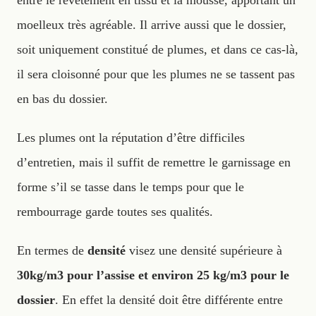
moelleux très agréable. Il arrive aussi que le dossier,
soit uniquement constitué de plumes, et dans ce cas-là,
il sera cloisonné pour que les plumes ne se tassent pas
en bas du dossier.
Les plumes ont la réputation d’être difficiles
d’entretien, mais il suffit de remettre le garnissage en
forme s’il se tasse dans le temps pour que le
rembourrage garde toutes ses qualités.
En termes de
densité
visez une densité supérieure à
30kg/m3 pour l’assise et environ 25 kg/m3 pour le
dossier
. En effet la densité doit être différente entre