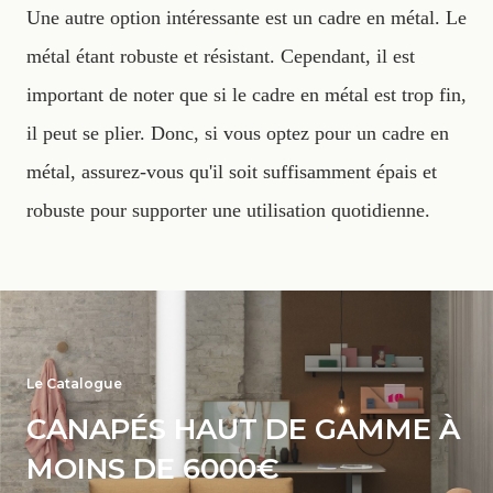
Une autre option intéressante est un cadre en métal. Le
métal étant robuste et résistant. Cependant, il est
important de noter que si le cadre en métal est trop fin,
il peut se plier. Donc, si vous optez pour un cadre en
métal, assurez-vous qu'il soit suffisamment épais et
robuste pour supporter une utilisation quotidienne.‍
Le Catalogue
CANAPÉS HAUT DE GAMME À
MOINS DE 6000€