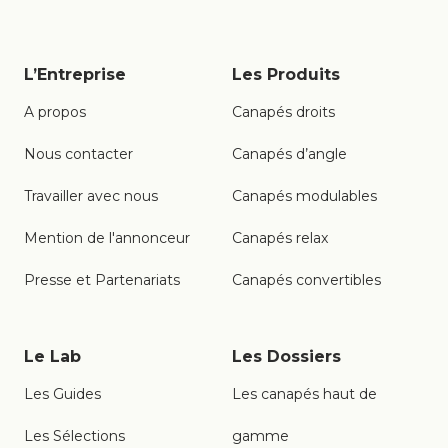
L’Entreprise
Les Produits
A propos
Canapés droits
Nous contacter
Canapés d’angle
Travailler avec nous
Canapés modulables
Mention de l'annonceur
Canapés relax
Presse et Partenariats
Canapés convertibles
Le Lab
Les Dossiers
Les Guides
Les canapés haut de
Les Sélections
gamme