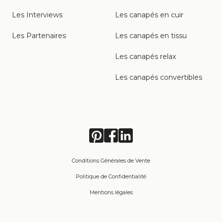
Les Interviews
Les canapés en cuir
Les Partenaires
Les canapés en tissu
Les canapés relax
Les canapés convertibles
Conditions Générales de Vente
Politique de Confidentialité
Mentions légales