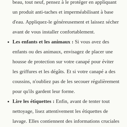
beau, tout neuf, pensez à le protéger en appliquant
un produit anti-taches et imperméabilisant à base
d'eau. Appliquez-le généreusement et laissez sécher
avant de vous installer confortablement.
Les enfants et les animaux :
Si vous avez des
enfants ou des animaux, envisagez de placer une
housse de protection sur votre canapé pour éviter
les griffures et les dégâts. Et si votre canapé a des
coussins, n'oubliez pas de les secouer régulièrement
pour qu'ils gardent leur forme.
Lire les étiquettes :
Enfin, avant de tenter tout
nettoyage, lisez attentivement les étiquettes de
lavage. Elles contiennent des informations cruciales