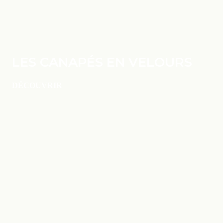
LES CANAPÉS EN VELOURS
DÉCOUVRIR