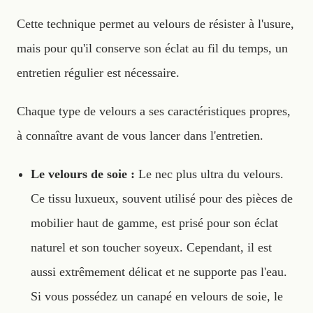
Cette technique permet au velours de résister à l'usure,
mais pour qu'il conserve son éclat au fil du temps, un
entretien régulier est nécessaire.
Chaque type de velours a ses caractéristiques propres,
à connaître avant de vous lancer dans l'entretien.
Le velours de soie :
Le nec plus ultra du velours.
Ce tissu luxueux, souvent utilisé pour des pièces de
mobilier haut de gamme, est prisé pour son éclat
naturel et son toucher soyeux. Cependant, il est
aussi extrêmement délicat et ne supporte pas l'eau.
Si vous possédez un canapé en velours de soie, le