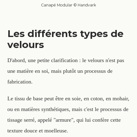
Canapé Modular © Handvark
Les différents types de
velours
D'abord, une petite clarification : le velours n'est pas
une matière en soi, mais plutôt un processus de
fabrication.
Le tissu de base peut être en soie, en coton, en mohair,
ou en matières synthétiques, mais c'est le processus de
tissage serré, appelé "armure", qui lui confère cette
texture douce et moelleuse.