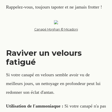
Rappelez-vous, toujours tapoter et ne jamais frotter !
Canapé Moghan © Micadoni
Raviver un velours
fatigué
Si votre canapé en velours semble avoir vu de
meilleurs jours, un nettoyage en profondeur peut lui
redonner son éclat d'antan.
Utilisation de l'ammoniaque :
Si votre canapé n'a pas