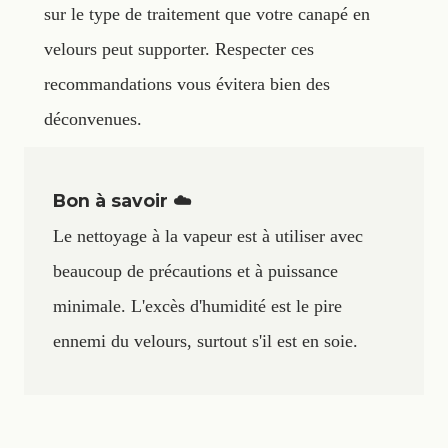
sur le type de traitement que votre canapé en
velours peut supporter. Respecter ces
recommandations vous évitera bien des
déconvenues.
Bon à savoir ☁️
Le nettoyage à la vapeur est à utiliser avec
beaucoup de précautions et à puissance
minimale. L'excès d'humidité est le pire
ennemi du velours, surtout s'il est en soie.