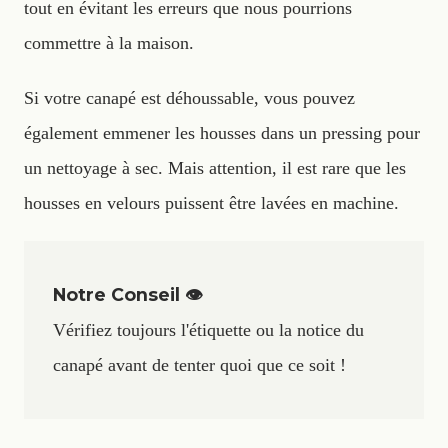
tout en évitant les erreurs que nous pourrions
commettre à la maison.
Si votre canapé est déhoussable, vous pouvez
également emmener les housses dans un pressing pour
un nettoyage à sec. Mais attention, il est rare que les
housses en velours puissent être lavées en machine.
Notre Conseil 👁️
Vérifiez toujours l'étiquette ou la notice du
canapé avant de tenter quoi que ce soit !