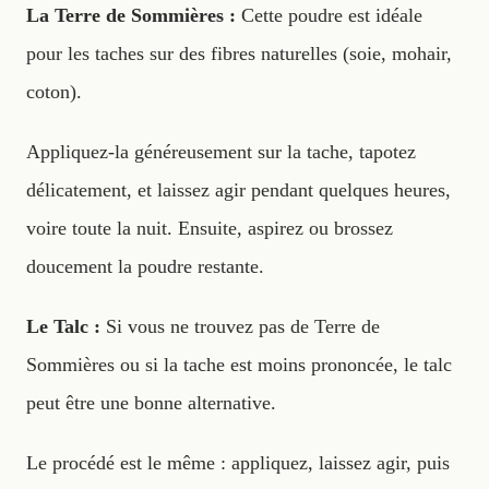
La Terre de Sommières :
Cette poudre est idéale
pour les taches sur des fibres naturelles (soie, mohair,
coton).
Appliquez-la généreusement sur la tache, tapotez
délicatement, et laissez agir pendant quelques heures,
voire toute la nuit. Ensuite, aspirez ou brossez
doucement la poudre restante.
Le Talc :
Si vous ne trouvez pas de Terre de
Sommières ou si la tache est moins prononcée, le talc
peut être une bonne alternative.
Le procédé est le même : appliquez, laissez agir, puis