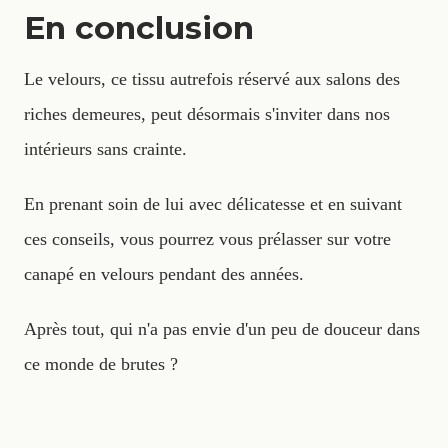
En conclusion
Le velours, ce tissu autrefois réservé aux salons des
riches demeures, peut désormais s'inviter dans nos
intérieurs sans crainte.
En prenant soin de lui avec délicatesse et en suivant
ces conseils, vous pourrez vous prélasser sur votre
canapé en velours pendant des années.
Après tout, qui n'a pas envie d'un peu de douceur dans
ce monde de brutes ?