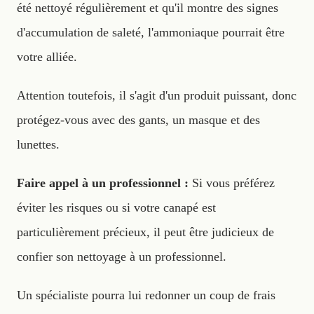
été nettoyé régulièrement et qu'il montre des signes
d'accumulation de saleté, l'ammoniaque pourrait être
votre alliée.
Attention toutefois, il s'agit d'un produit puissant, donc
protégez-vous avec des gants, un masque et des
lunettes.
Faire appel à un professionnel :
Si vous préférez
éviter les risques ou si votre canapé est
particulièrement précieux, il peut être judicieux de
confier son nettoyage à un professionnel.
Un spécialiste pourra lui redonner un coup de frais