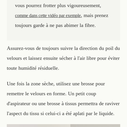
vous pourrez frotter plus vigoureusement,
, mais prenez
comme dans cette vidéo par exemple
toujours garde à ne pas abimer la fibre.
Assurez-vous de toujours suivre la direction du poil du
velours et laissez ensuite sécher à l'air libre pour éviter
toute humidité résiduelle.
Une fois la zone sèche, utilisez une brosse pour
remettre le velours en forme. Un petit coup
d'aspirateur ou une brosse à tissus permettra de raviver
l'aspect du tissu si celui-ci a été aplati par le liquide.