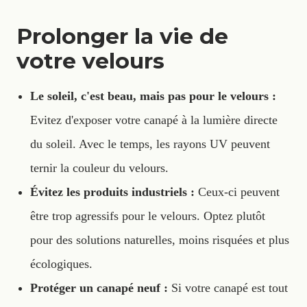
Prolonger la vie de
votre velours
Le soleil, c'est beau, mais pas pour le velours :
Evitez d'exposer votre canapé à la lumière directe
du soleil. Avec le temps, les rayons UV peuvent
ternir la couleur du velours.
Évitez les produits industriels :
Ceux-ci peuvent
être trop agressifs pour le velours. Optez plutôt
pour des solutions naturelles, moins risquées et plus
écologiques.
Protéger un canapé neuf :
Si votre canapé est tout