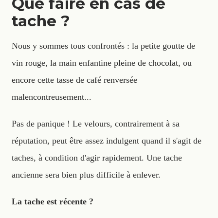
Que faire en cas de
tache ?
Nous y sommes tous confrontés : la petite goutte de
vin rouge, la main enfantine pleine de chocolat, ou
encore cette tasse de café renversée
malencontreusement...
Pas de panique ! Le velours, contrairement à sa
réputation, peut être assez indulgent quand il s'agit de
taches, à condition d'agir rapidement. Une tache
ancienne sera bien plus difficile à enlever.
La tache est récente ?