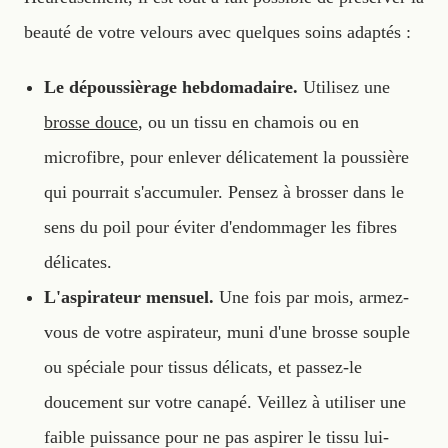
beauté de votre velours avec quelques soins adaptés :
Le dépoussièrage hebdomadaire.
Utilisez une
brosse douce
, ou un tissu en chamois ou en
microfibre, pour enlever délicatement la poussière
qui pourrait s'accumuler. Pensez à brosser dans le
sens du poil pour éviter d'endommager les fibres
délicates.
L'aspirateur mensuel.
Une fois par mois, armez-
vous de votre aspirateur, muni d'une brosse souple
ou spéciale pour tissus délicats, et passez-le
doucement sur votre canapé. Veillez à utiliser une
faible puissance pour ne pas aspirer le tissu lui-