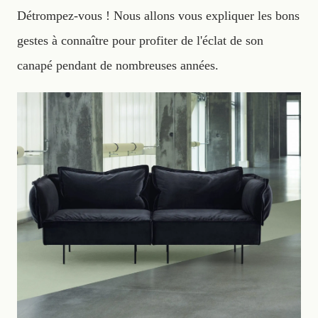
Détrompez-vous ! Nous allons vous expliquer les bons
gestes à connaître pour profiter de l'éclat de son
canapé pendant de nombreuses années.