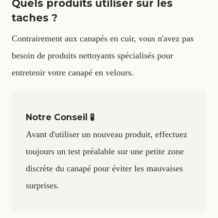
Quels produits utiliser sur les
taches ?
Contrairement aux canapés en cuir, vous n'avez pas
besoin de produits nettoyants spécialisés pour
entretenir votre canapé en velours.
Notre Conseil 🧪
Avant d'utiliser un nouveau produit, effectuez
toujours un test préalable sur une petite zone
discrète du canapé pour éviter les mauvaises
surprises.