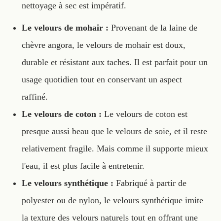
nettoyage à sec est impératif.
Le velours de mohair :
Provenant de la laine de
chèvre angora, le velours de mohair est doux,
durable et résistant aux taches. Il est parfait pour un
usage quotidien tout en conservant un aspect
raffiné.
Le velours de coton :
Le velours de coton est
presque aussi beau que le velours de soie, et il reste
relativement fragile. Mais comme il supporte mieux
l'eau, il est plus facile à entretenir.
Le velours synthétique :
Fabriqué à partir de
polyester ou de nylon, le velours synthétique imite
la texture des velours naturels tout en offrant une