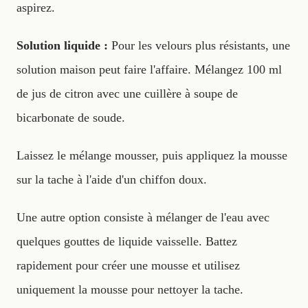
aspirez.
Solution liquide :
Pour les velours plus résistants, une
solution maison peut faire l'affaire. Mélangez 100 ml
de jus de citron avec une cuillère à soupe de
bicarbonate de soude.
Laissez le mélange mousser, puis appliquez la mousse
sur la tache à l'aide d'un chiffon doux.
Une autre option consiste à mélanger de l'eau avec
quelques gouttes de liquide vaisselle. Battez
rapidement pour créer une mousse et utilisez
uniquement la mousse pour nettoyer la tache.