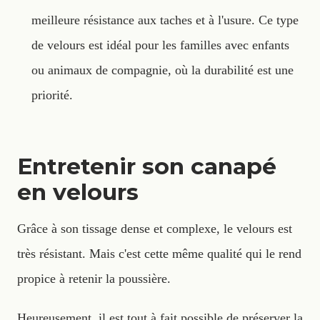
meilleure résistance aux taches et à l'usure. Ce type
de velours est idéal pour les familles avec enfants
ou animaux de compagnie, où la durabilité est une
priorité.
Entretenir son canapé
en velours
Grâce à son tissage dense et complexe, le velours est
très résistant. Mais c'est cette même qualité qui le rend
propice à retenir la poussière.
Heureusement, il est tout à fait possible de préserver la