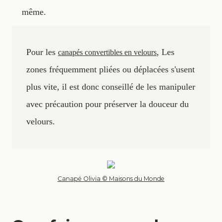
même.
Pour les
, Les
canapés convertibles en velours
zones fréquemment pliées ou déplacées s'usent
plus vite, il est donc conseillé de les manipuler
avec précaution pour préserver la douceur du
velours.
Canapé Olivia © Maisons du Monde