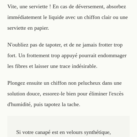
Vite, une serviette ! En cas de déversement, absorbez
immédiatement le liquide avec un chiffon clair ou une
serviette en papier.
N'oubliez pas de tapoter, et de ne jamais frotter trop
fort. Un frottement trop appuyé pourrait endommager
les fibres et laisser une trace indésirable.
Plongez ensuite un chiffon non pelucheux dans une
solution douce, essorez-le bien pour éliminer l'excès
d'humidité, puis tapotez la tache.
Si votre canapé est en velours synthétique,