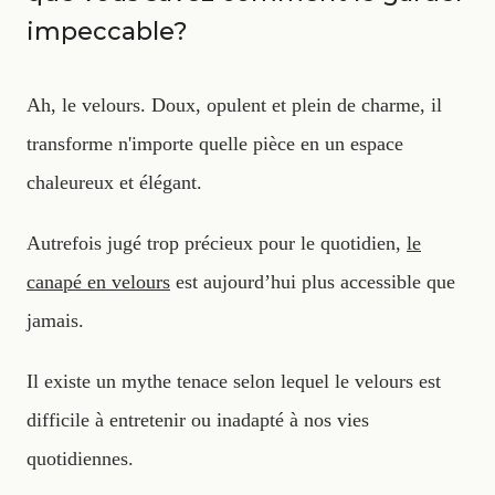
impeccable?
Ah, le velours. Doux, opulent et plein de charme, il
transforme n'importe quelle pièce en un espace
chaleureux et élégant.
Autrefois jugé trop précieux pour le quotidien,
le
canapé en velours
est aujourd’hui plus accessible que
jamais.
Il existe un mythe tenace selon lequel le velours est
difficile à entretenir ou inadapté à nos vies
quotidiennes.