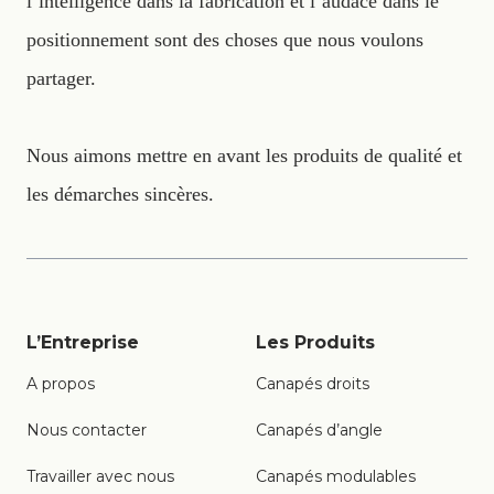
l’intelligence dans la fabrication et l’audace dans le
positionnement sont des choses que nous voulons
partager.
Nous aimons mettre en avant les produits de qualité et
les démarches sincères.
L’Entreprise
Les Produits
A propos
Canapés droits
Nous contacter
Canapés d’angle
Travailler avec nous
Canapés modulables