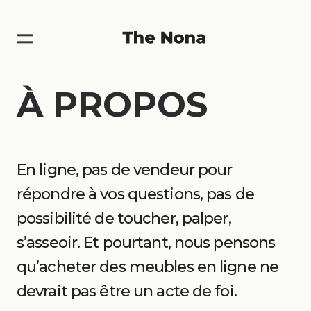
À PROPOS
En ligne, pas de vendeur pour
répondre à vos questions, pas de
possibilité de toucher, palper,
s’asseoir. Et pourtant, nous pensons
qu’acheter des meubles en ligne ne
devrait pas être un acte de foi.