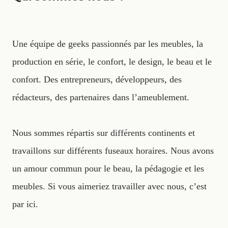
Une équipe de geeks passionnés par les meubles, la
production en série, le confort, le design, le beau et le
confort. Des entrepreneurs, développeurs, des
rédacteurs, des partenaires dans l’ameublement.
Nous sommes répartis sur différents continents et
travaillons sur différents fuseaux horaires. Nous avons
un amour commun pour le beau, la pédagogie et les
meubles. Si vous aimeriez travailler avec nous, c’est
par ici.