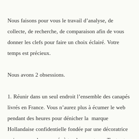
Nous faisons pour vous le travail d’analyse, de
collecte, de recherche, de comparaison afin de vous
donner les clefs pour faire un choix éclairé. Votre
temps est précieux.
Nous avons 2 obsessions.
1. Réunir dans un seul endroit l’ensemble des canapés
livrés en France. Vous n’aurez plus à écumer le web
pendant des heures pour dénicher la marque
Hollandaise confidentielle fondée par une décoratrice