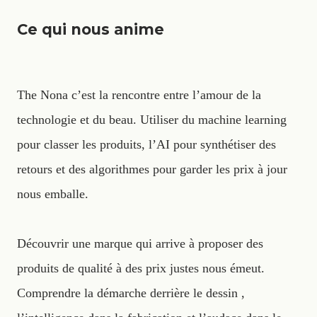
Ce qui nous anime
The Nona c’est la rencontre entre l’amour de la
technologie et du beau. Utiliser du machine learning
pour classer les produits, l’AI pour synthétiser des
retours et des algorithmes pour garder les prix à jour
nous emballe.
Découvrir une marque qui arrive à proposer des
produits de qualité à des prix justes nous émeut.
Comprendre la démarche derrière le dessin ,