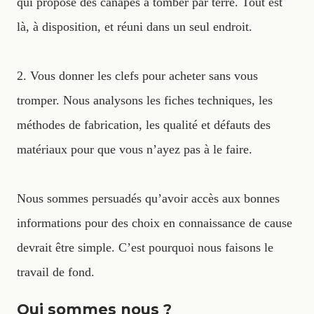
qui propose des canapés à tomber par terre. Tout est
là, à disposition, et réuni dans un seul endroit.
2. Vous donner les clefs pour acheter sans vous
tromper. Nous analysons les fiches techniques, les
méthodes de fabrication, les qualité et défauts des
matériaux pour que vous n’ayez pas à le faire.
Nous sommes persuadés qu’avoir accès aux bonnes
informations pour des choix en connaissance de cause
devrait être simple. C’est pourquoi nous faisons le
travail de fond.
Qui sommes nous ?