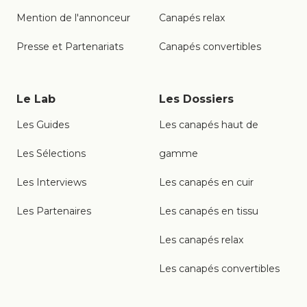
Mention de l'annonceur
Canapés relax
Presse et Partenariats
Canapés convertibles
Le Lab
Les Dossiers
Les Guides
Les canapés haut de
Les Sélections
gamme
Les Interviews
Les canapés en cuir
Les Partenaires
Les canapés en tissu
Les canapés relax
Les canapés convertibles