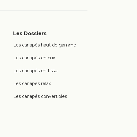
Les Dossiers
Les canapés haut de gamme
Les canapés en cuir
Les canapés en tissu
Les canapés relax
Les canapés convertibles