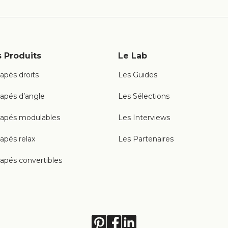
 Produits
Le Lab
apés droits
Les Guides
apés d’angle
Les Sélections
apés modulables
Les Interviews
apés relax
Les Partenaires
apés convertibles