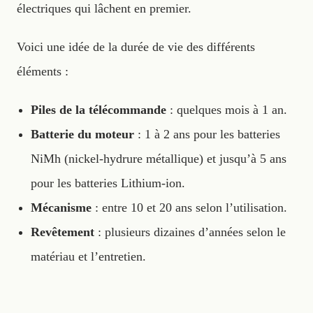
électriques qui lâchent en premier.
Voici une idée de la durée de vie des différents
éléments :
Piles de la télécommande
: quelques mois à 1 an.
Batterie du moteur
: 1 à 2 ans pour les batteries
NiMh (nickel-hydrure métallique) et jusqu’à 5 ans
pour les batteries Lithium-ion.
Mécanisme
: entre 10 et 20 ans selon l’utilisation.
Revêtement
: plusieurs dizaines d’années selon le
matériau et l’entretien.