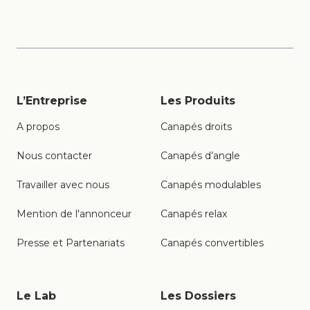
L’Entreprise
Les Produits
A propos
Canapés droits
Nous contacter
Canapés d’angle
Travailler avec nous
Canapés modulables
Mention de l'annonceur
Canapés relax
Presse et Partenariats
Canapés convertibles
Le Lab
Les Dossiers