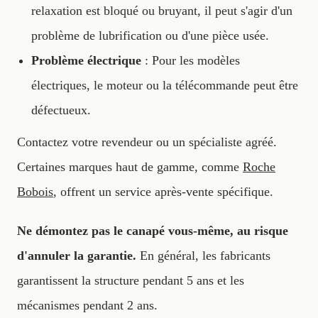
relaxation est bloqué ou bruyant, il peut s'agir d'un
problème de lubrification ou d'une pièce usée.
Problème électrique
: Pour les modèles
électriques, le moteur ou la télécommande peut être
défectueux.
Contactez votre revendeur ou un spécialiste agréé.
Certaines marques haut de gamme, comme
Roche
Bobois
, offrent un service après-vente spécifique.
Ne démontez pas le canapé vous-même, au risque
d'annuler la garantie.
En général, les fabricants
garantissent la structure pendant 5 ans et les
mécanismes pendant 2 ans.