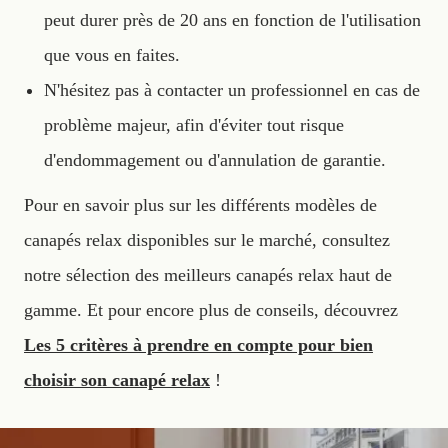
peut durer près de 20 ans en fonction de l'utilisation
que vous en faites.
N'hésitez pas à contacter un professionnel en cas de
problème majeur, afin d'éviter tout risque
d'endommagement ou d'annulation de garantie.
Pour en savoir plus sur les différents modèles de
canapés relax disponibles sur le marché, consultez
notre sélection des meilleurs canapés relax haut de
gamme. Et pour encore plus de conseils, découvrez
Les 5 critères à prendre en compte pour bien
choisir son canapé relax
!