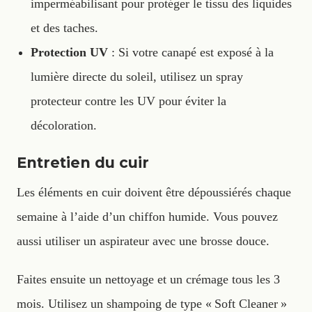
imperméabilisant pour protéger le tissu des liquides
et des taches.
Protection UV
: Si votre canapé est exposé à la
lumière directe du soleil, utilisez un spray
protecteur contre les UV pour éviter la
décoloration.
Entretien du cuir
Les éléments en cuir doivent être dépoussiérés chaque
semaine à l’aide d’un chiffon humide. Vous pouvez
aussi utiliser un aspirateur avec une brosse douce.
Faites ensuite un nettoyage et un crémage tous les 3
mois. Utilisez un shampoing de type « Soft Cleaner »