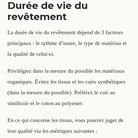
Durée de vie du
revêtement
La durée de vie du revêtement dépend de 3 facteurs
principaux : le rythme d’usure, le type de matériau et
la qualité de celui-ci.
Privilégiez dans la mesure du possible les matériaux
organiques. Évitez les tissus et les cuirs synthétiques
(dans la mesure du possible). Préférez le cuir au
similicuir et le coton au polyester.
En ce qui concerne les tissus, vous pourrez juger de
leur qualité via les métriques suivantes :