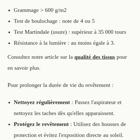
Grammage > 600 g/m2
Test de boulochage : note de 4 ou 5
Test Martindale (usure) : supérieur à 35 000 tours
Résistance à la lumière : au moins égale à 3.
Consultez notre article sur la
qualité des tissus
pour
en savoir plus.
Pour prolonger la durée de vie du revêtement :
Nettoyez régulièrement
: Passez l'aspirateur et
nettoyez les taches dès qu'elles apparaissent.
Protégez le revêtement
: Utilisez des housses de
protection et évitez l'exposition directe au soleil.