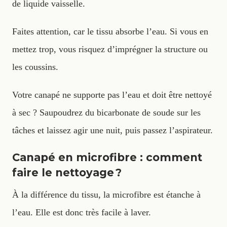
de liquide vaisselle.
Faites attention, car le tissu absorbe l’eau. Si vous en
mettez trop, vous risquez d’imprégner la structure ou
les coussins.
Votre canapé ne supporte pas l’eau et doit être nettoyé
à sec ? Saupoudrez du bicarbonate de soude sur les
tâches et laissez agir une nuit, puis passez l’aspirateur.
Canapé en microfibre : comment
faire le nettoyage ?
À la différence du tissu, la microfibre est étanche à
l’eau. Elle est donc très facile à laver.