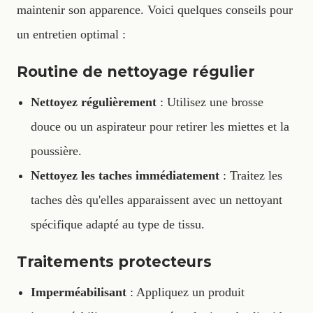
maintenir son apparence. Voici quelques conseils pour
un entretien optimal :
Routine de nettoyage régulier
Nettoyez régulièrement
: Utilisez une brosse
douce ou un aspirateur pour retirer les miettes et la
poussière.
Nettoyez les taches immédiatement
: Traitez les
taches dès qu'elles apparaissent avec un nettoyant
spécifique adapté au type de tissu.
Traitements protecteurs
Imperméabilisant
: Appliquez un produit