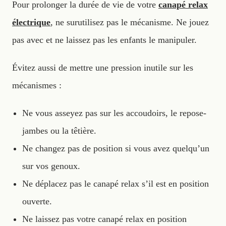
Pour prolonger la durée de vie de votre
canapé relax
électrique
, ne surutilisez pas le mécanisme. Ne jouez
pas avec et ne laissez pas les enfants le manipuler.
Évitez aussi de mettre une pression inutile sur les
mécanismes :
Ne vous asseyez pas sur les accoudoirs, le repose-
jambes ou la têtière.
Ne changez pas de position si vous avez quelqu’un
sur vos genoux.
Ne déplacez pas le canapé relax s’il est en position
ouverte.
Ne laissez pas votre canapé relax en position