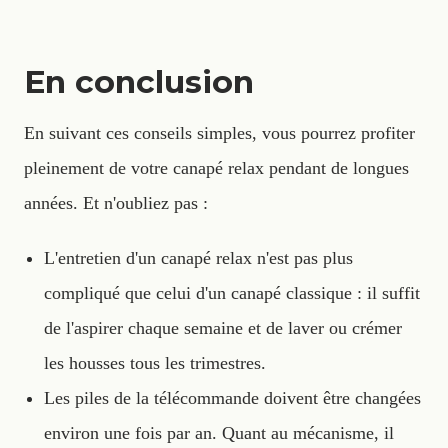
En conclusion
En suivant ces conseils simples, vous pourrez profiter
pleinement de votre canapé relax pendant de longues
années. Et n'oubliez pas :
L'entretien d'un canapé relax n'est pas plus
compliqué que celui d'un canapé classique : il suffit
de l'aspirer chaque semaine et de laver ou crémer
les housses tous les trimestres.
Les piles de la télécommande doivent être changées
environ une fois par an. Quant au mécanisme, il