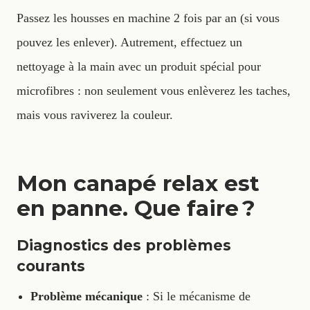
Passez les housses en machine 2 fois par an (si vous
pouvez les enlever). Autrement, effectuez un
nettoyage à la main avec un produit spécial pour
microfibres : non seulement vous enlèverez les taches,
mais vous raviverez la couleur.
Mon canapé relax est
en panne. Que faire ?
Diagnostics des problèmes
courants
Problème mécanique
: Si le mécanisme de