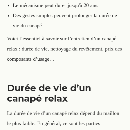
Le mécanisme peut durer jusqu'à 20 ans.
Des gestes simples peuvent prolonger la durée de
vie du canapé.
Voici l’essentiel à savoir sur l’entretien d’un canapé
relax : durée de vie, nettoyage du revêtement, prix des
composants d’usage…
Durée de vie d’un
canapé relax
La durée de vie d’un canapé relax dépend du maillon
le plus faible. En général, ce sont les parties