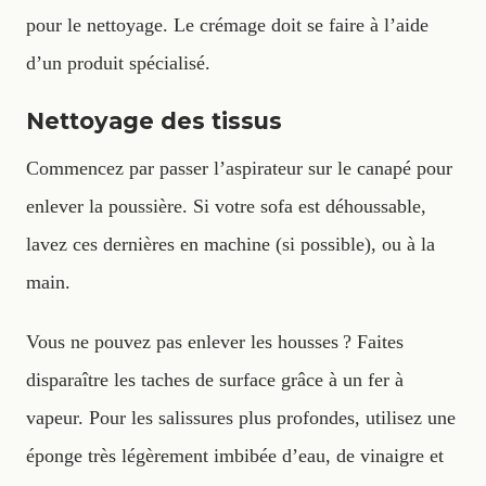
pour le nettoyage. Le crémage doit se faire à l’aide
d’un produit spécialisé.
Nettoyage des tissus
Commencez par passer l’aspirateur sur le canapé pour
enlever la poussière. Si votre sofa est déhoussable,
lavez ces dernières en machine (si possible), ou à la
main.
Vous ne pouvez pas enlever les housses ? Faites
disparaître les taches de surface grâce à un fer à
vapeur. Pour les salissures plus profondes, utilisez une
éponge très légèrement imbibée d’eau, de vinaigre et