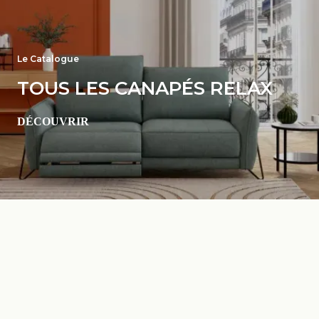
Le Catalogue
TOUS LES CANAPÉS RELAX
DÉCOUVRIR