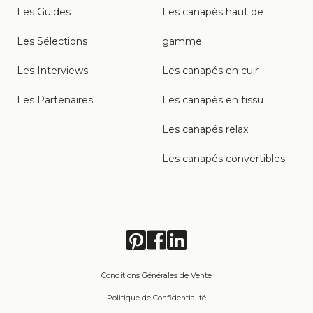
Les Guides
Les canapés haut de
Les Sélections
gamme
Les Interviews
Les canapés en cuir
Les Partenaires
Les canapés en tissu
Les canapés relax
Les canapés convertibles
Conditions Générales de Vente
Politique de Confidentialité