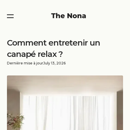
Comment entretenir un
canapé relax ?
Dernière mise à jour
July 13, 2026