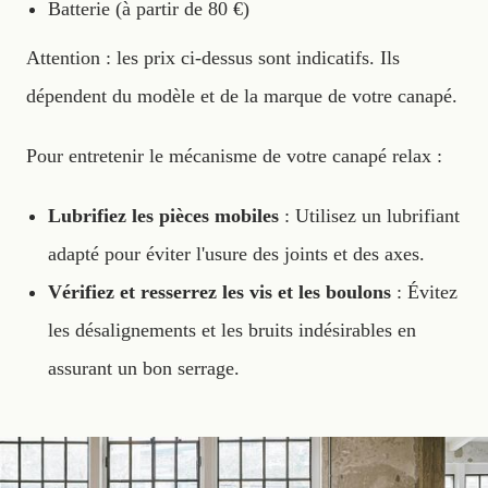
Batterie (à partir de 80 €)
Attention : les prix ci-dessus sont indicatifs. Ils
dépendent du modèle et de la marque de votre canapé.
Pour entretenir le mécanisme de votre canapé relax :
Lubrifiez les pièces mobiles
: Utilisez un lubrifiant
adapté pour éviter l'usure des joints et des axes.
Vérifiez et resserrez les vis et les boulons
: Évitez
les désalignements et les bruits indésirables en
assurant un bon serrage.