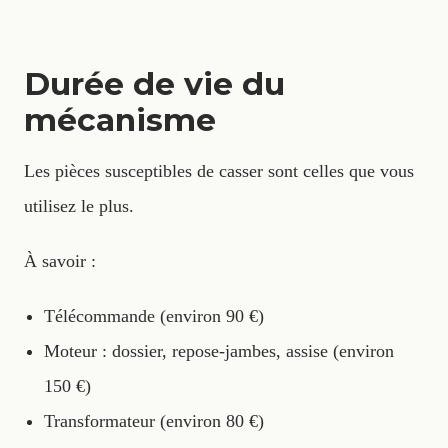
Durée de vie du
mécanisme
Les pièces susceptibles de casser sont celles que vous
utilisez le plus.
À savoir :
Télécommande (environ 90 €)
Moteur : dossier, repose-jambes, assise (environ
150 €)
Transformateur (environ 80 €)