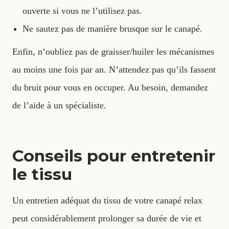
ouverte si vous ne l’utilisez pas.
Ne sautez pas de manière brusque sur le canapé.
Enfin, n’oubliez pas de graisser/huiler les mécanismes
au moins une fois par an. N’attendez pas qu’ils fassent
du bruit pour vous en occuper. Au besoin, demandez
de l’aide à un spécialiste.
Conseils pour entretenir
le tissu
Un entretien adéquat du tissu de votre canapé relax
peut considérablement prolonger sa durée de vie et