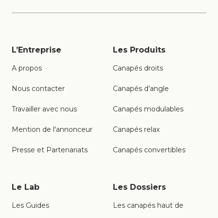
L’Entreprise
Les Produits
A propos
Canapés droits
Nous contacter
Canapés d’angle
Travailler avec nous
Canapés modulables
Mention de l'annonceur
Canapés relax
Presse et Partenariats
Canapés convertibles
Le Lab
Les Dossiers
Les Guides
Les canapés haut de