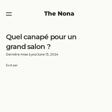
Quel canapé pour un
grand salon ?
Dernière mise à jour
June 13, 2024
Écrit par