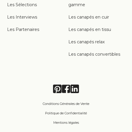
Les Sélections
gamme
Les Interviews
Les canapés en cuir
Les Partenaires
Les canapés en tissu
Les canapés relax
Les canapés convertibles
Conditions Générales de Vente
Politique de Confidentialité
Mentions légales